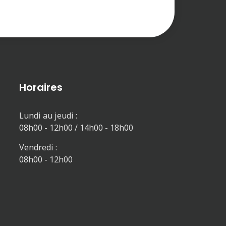
Horaires
Lundi au jeudi :
08h00 - 12h00 / 14h00 - 18h00
Vendredi :
08h00 - 12h00