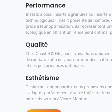
Performance
Inserts à bois, inserts à granulés ou inserts à
technologiques l'insert présente de nombreux 
grâce à leur optimisation, ils représentent u
écologique en offrant un rendement optimal p
Qualité
Chez Chastel & Fils, nous travaillons unique
de confiance afin de vous garantir des matéria
et des performances optimales.
Esthétisme
Design ou contemporain, nous proposons une
s'adapter parfaitement à votre intérieur. Ven
notre showrrom à Veyre-Monton.