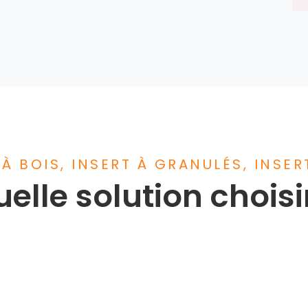
 À BOIS, INSERT À GRANULÉS, INSER
elle solution choisi