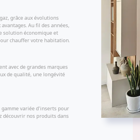
 gaz, grâce aux évolutions
avantages. Au fil des années,
ne solution économique et
our chauffer votre habitation.
ment avec de grandes marques
ux de qualité, une longévité
 gamme variée d'inserts pour
ez découvrir nos produits dans